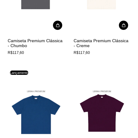
Camiseta Premium Clássica
Camiseta Premium Clássica
- Chumbo
- Creme
R$117,60
R$117,60
Lançamento