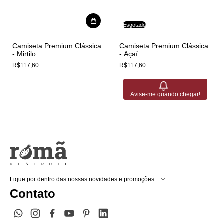
Esgotado
Camiseta Premium Clássica
Camiseta Premium Clássica
- Mirtilo
- Açaí
R$117,60
R$117,60
Avise-me quando chegar!
Fique por dentro das nossas novidades e promoções
Contato