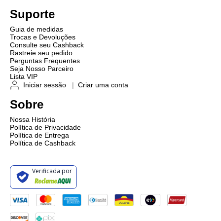
Suporte
Guia de medidas
Trocas e Devoluções
Consulte seu Cashback
Rastreie seu pedido
Perguntas Frequentes
Seja Nosso Parceiro
Lista VIP
Iniciar sessão
|
Criar uma conta
Sobre
Nossa História
Política de Privacidade
Política de Entrega
Política de Cashback
Verificada por