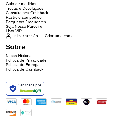
Guia de medidas
Trocas e Devoluções
Consulte seu Cashback
Rastreie seu pedido
Perguntas Frequentes
Seja Nosso Parceiro
Lista VIP
Iniciar sessão
|
Criar uma conta
Sobre
Nossa História
Política de Privacidade
Política de Entrega
Política de Cashback
Verificada por