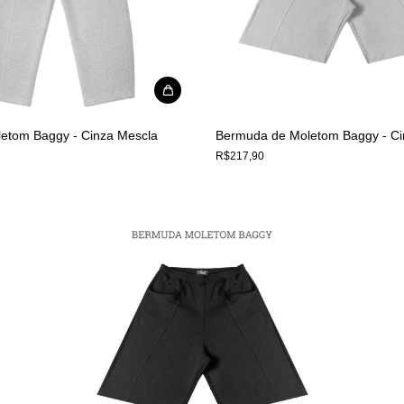
letom Baggy - Cinza Mescla
Bermuda de Moletom Baggy - Ci
R$217,90