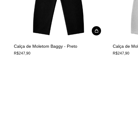
Calça de Moletom Baggy - Preto
Calça de Mo
R$247,90
R$247,90