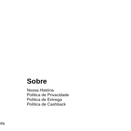
Sobre
Nossa História
Política de Privacidade
Política de Entrega
Política de Cashback
nta