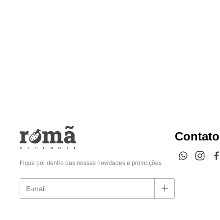
Contato
Fique por dentro das nossas novidades e promoções