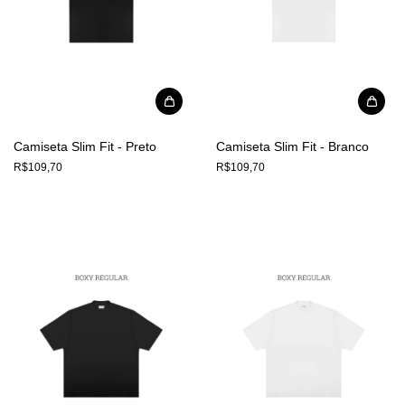
Camiseta Slim Fit - Preto
Camiseta Slim Fit - Branco
R$109,70
R$109,70