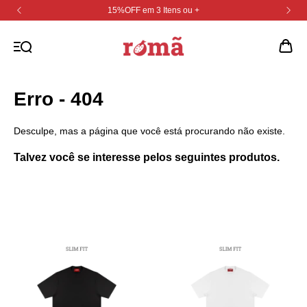
15%OFF em 3 Itens ou +
Erro - 404
Desculpe, mas a página que você está procurando não existe.
Talvez você se interesse pelos seguintes produtos.