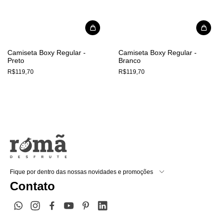
Camiseta Boxy Regular -
Camiseta Boxy Regular -
Preto
Branco
R$119,70
R$119,70
Fique por dentro das nossas novidades e promoções
Contato