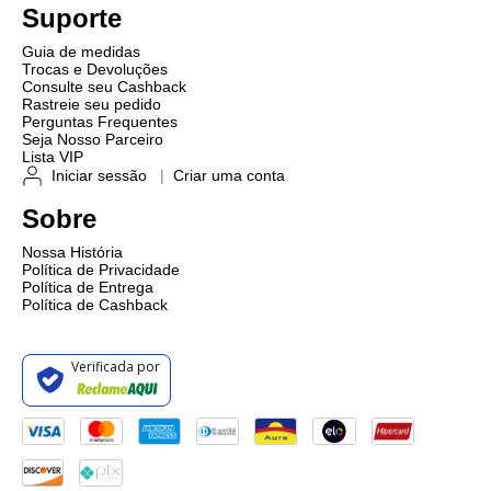
Suporte
Guia de medidas
Trocas e Devoluções
Consulte seu Cashback
Rastreie seu pedido
Perguntas Frequentes
Seja Nosso Parceiro
Lista VIP
Iniciar sessão
|
Criar uma conta
Sobre
Nossa História
Política de Privacidade
Política de Entrega
Política de Cashback
Verificada por