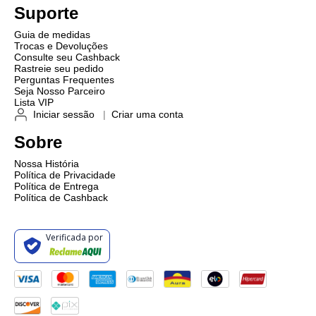
Suporte
Guia de medidas
Trocas e Devoluções
Consulte seu Cashback
Rastreie seu pedido
Perguntas Frequentes
Seja Nosso Parceiro
Lista VIP
Iniciar sessão
|
Criar uma conta
Sobre
Nossa História
Política de Privacidade
Política de Entrega
Política de Cashback
Verificada por