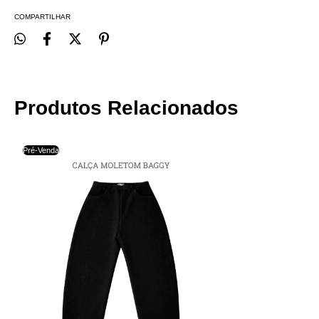
COMPARTILHAR
Produtos Relacionados
Pré-Venda