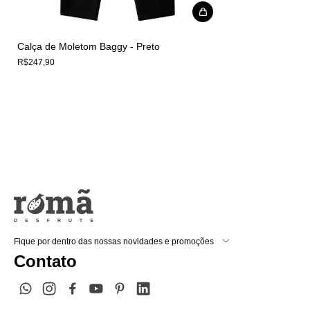
Calça de Moletom Baggy - Preto
R$247,90
Fique por dentro das nossas novidades e promoções
Contato