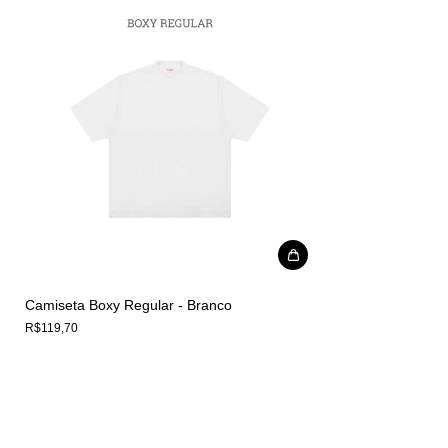
Camiseta Boxy Regular - Branco
R$119,70