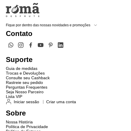
Fique por dentro das nossas novidades e promoções
Contato
Suporte
Guia de medidas
Trocas e Devoluções
Consulte seu Cashback
Rastreie seu pedido
Perguntas Frequentes
Seja Nosso Parceiro
Lista VIP
Iniciar sessão
|
Criar uma conta
Sobre
Nossa História
Política de Privacidade