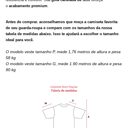
o
acabamento premium
.
Antes de comprar. aconselhamos que meça a camiseta favorita
de seu guarda-roupa e compare com os tamanhos da nossa
tabela de medidas abaixo. Isso te ajudará a escolher o tamanho
ideal para você.
O modelo veste tamanho P, mede 1,76 metros de altura e pesa
58 kg
O modelo veste tamanho G, mede
1.90
metros de altura e pesa
90 kg