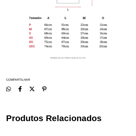
COMPARTILHAR
Produtos Relacionados