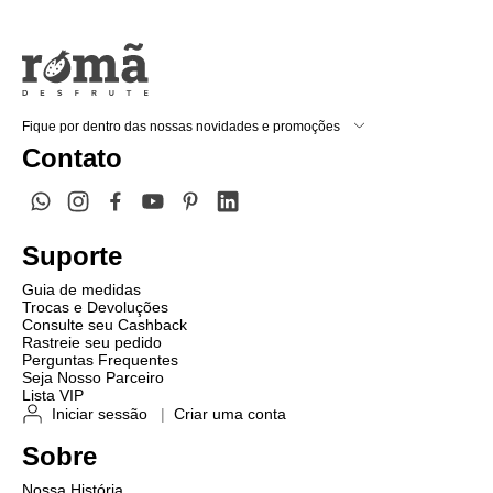
Fique por dentro das nossas novidades e promoções
Contato
Suporte
Guia de medidas
Trocas e Devoluções
Consulte seu Cashback
Rastreie seu pedido
Perguntas Frequentes
Seja Nosso Parceiro
Lista VIP
Iniciar sessão
|
Criar uma conta
Sobre
Nossa História