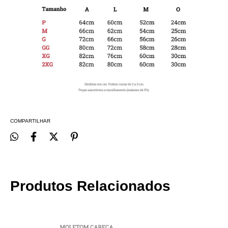
COMPARTILHAR
Produtos Relacionados