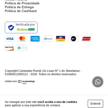
Política de Privacidade
Política de Entrega
Política de Cashback
Verificada por
Copyright Camisetas Romã | As Lisas Nᴼ 1 do Streetwear -
51960611000112 - 2026. Todos os direitos reservados.
Ao navegar por este site
você aceita o uso de cookies
Entendi
para agilizar a sua experiência de compra.