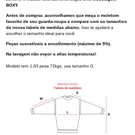
BOXY.
Antes de comprar. aconselhamos que meça o moletom
favorito de seu guarda-roupa e compare com os tamanhos
da nossa tabela de medidas abaixo.
Isso te ajudará a
escolher o tamanho ideal para você.
Peças suscetíveis a encolhimento (máximo de 5%).
Na lavagem não expor a altas temperaturas!
Modelo tem 1,83 pesa 72kgs, usa tamanho G