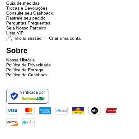
Guia de medidas
Trocas e Devoluções
Consulte seu Cashback
Rastreie seu pedido
Perguntas Frequentes
Seja Nosso Parceiro
Lista VIP
Iniciar sessão
|
Criar uma conta
Sobre
Nossa História
Política de Privacidade
Política de Entrega
Política de Cashback
Verificada por