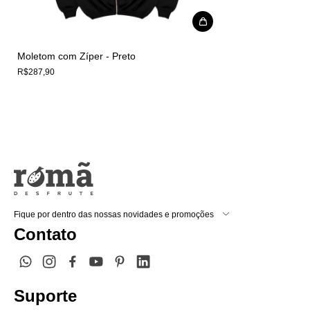
Moletom com Zíper - Preto
R$287,90
Fique por dentro das nossas novidades e promoções
Contato
Suporte