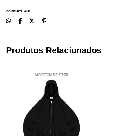
COMPARTILHAR
Produtos Relacionados