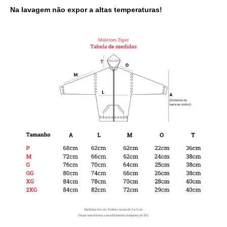
Na lavagem não expor a altas temperaturas!