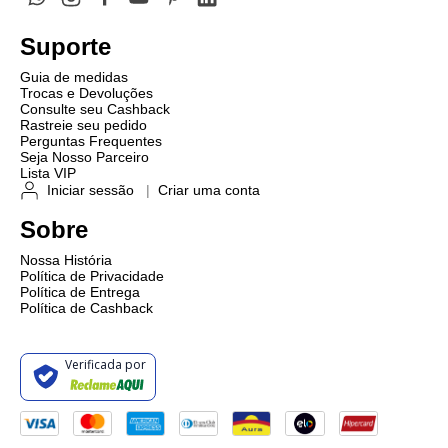
Suporte
Guia de medidas
Trocas e Devoluções
Consulte seu Cashback
Rastreie seu pedido
Perguntas Frequentes
Seja Nosso Parceiro
Lista VIP
Iniciar sessão
|
Criar uma conta
Sobre
Nossa História
Política de Privacidade
Política de Entrega
Política de Cashback
Verificada por