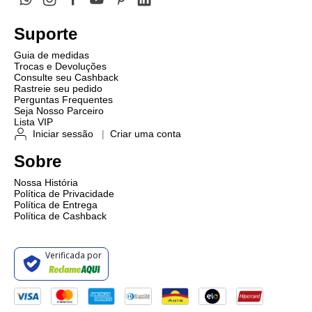
Suporte
Guia de medidas
Trocas e Devoluções
Consulte seu Cashback
Rastreie seu pedido
Perguntas Frequentes
Seja Nosso Parceiro
Lista VIP
Iniciar sessão
|
Criar uma conta
Sobre
Nossa História
Política de Privacidade
Política de Entrega
Política de Cashback
Verificada por