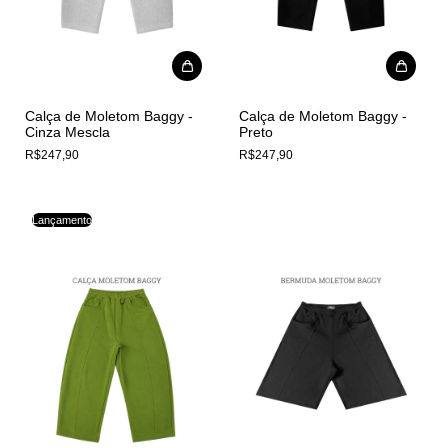
Calça de Moletom Baggy -
Calça de Moletom Baggy -
Cinza Mescla
Preto
R$247,90
R$247,90
Lançamento